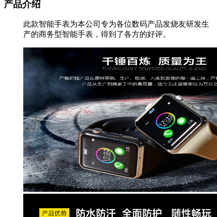
产品介绍
此款智能手表为本公司专为各位数码产品发烧友研发生
产的商务型智能手表，得到了各方的好评。