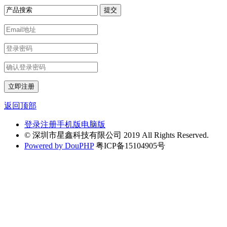
返回顶部
登录
注册
手机版
电脑版
© 深圳市星鑫科技有限公司 2019 All Rights Reserved.
Powered by DouPHP
粤ICP备15104905号