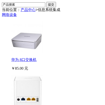
当前位置：
产品中心
>
信息系统集成
网络设备
华为 8口交换机
￥85.00 元