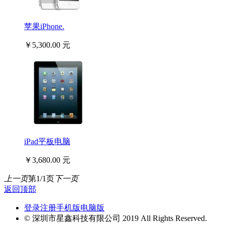
苹果iPhone.
￥5,300.00 元
iPad平板电脑
￥3,680.00 元
上一页
第1/1页
下一页
返回顶部
登录
注册
手机版
电脑版
© 深圳市星鑫科技有限公司 2019 All Rights Reserved.