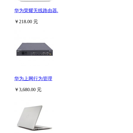
华为荣耀无线路由器.
￥218.00 元
华为上网行为管理
￥3,680.00 元