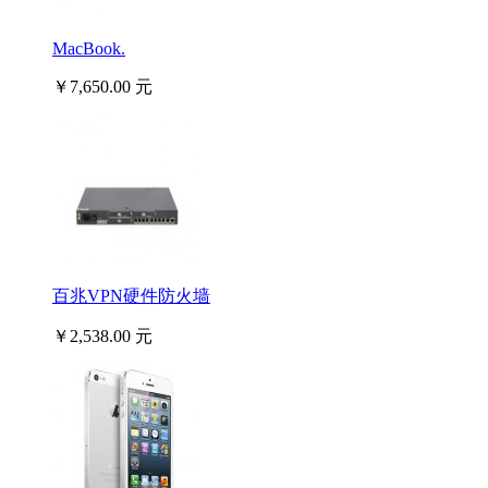
MacBook.
￥7,650.00 元
百兆VPN硬件防火墙
￥2,538.00 元