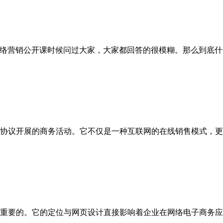
网络营销公开课时候问过大家，大家都回答的很模糊。那么到底
协议开展的商务活动。它不仅是一种互联网的在线销售模式，更
重要的。它的定位与网页设计直接影响着企业在网络电子商务应