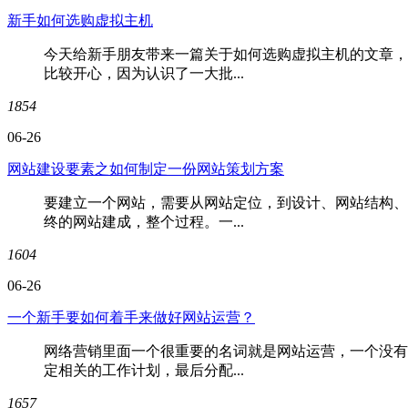
新手如何选购虚拟主机
今天给新手朋友带来一篇关于如何选购虚拟主机的文章，
比较开心，因为认识了一大批...
1854
06-26
网站建设要素之如何制定一份网站策划方案
要建立一个网站，需要从网站定位，到设计、网站结构、
终的网站建成，整个过程。一...
1604
06-26
一个新手要如何着手来做好网站运营？
网络营销里面一个很重要的名词就是网站运营，一个没有
定相关的工作计划，最后分配...
1657