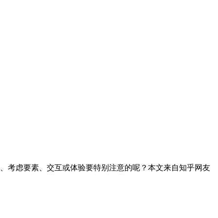
、考虑要素、交互或体验要特别注意的呢？本文来自知乎网友