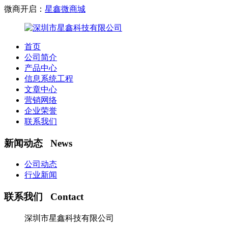
微商开启：
星鑫微商城
首页
公司简介
产品中心
信息系统工程
文章中心
营销网络
企业荣誉
联系我们
新闻动态 News
公司动态
行业新闻
联系我们 Contact
深圳市星鑫科技有限公司