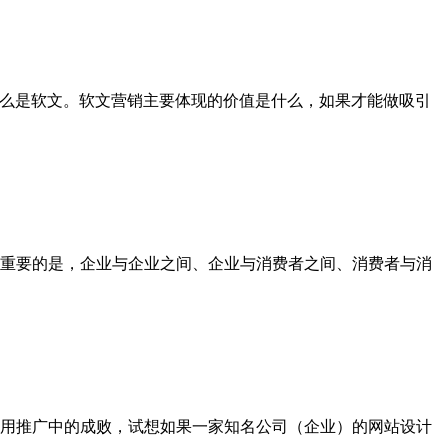
什么是软文。软文营销主要体现的价值是什么，如果才能做吸引
重要的是，企业与企业之间、企业与消费者之间、消费者与消
用推广中的成败，试想如果一家知名公司（企业）的网站设计