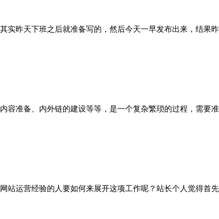
其实昨天下班之后就准备写的，然后今天一早发布出来，结果昨
内容准备、内外链的建设等等，是一个复杂繁琐的过程，需要准
网站运营经验的人要如何来展开这项工作呢？站长个人觉得首先