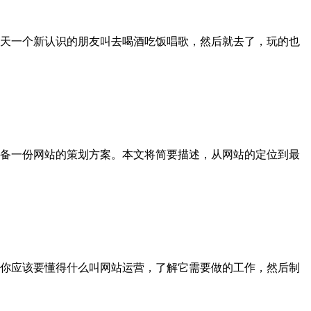
天一个新认识的朋友叫去喝酒吃饭唱歌，然后就去了，玩的也
备一份网站的策划方案。本文将简要描述，从网站的定位到最
你应该要懂得什么叫网站运营，了解它需要做的工作，然后制