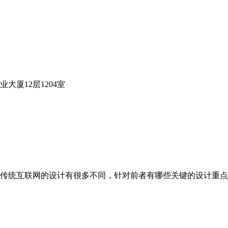
大厦12层1204室
传统互联网的设计有很多不同，针对前者有哪些关键的设计重点