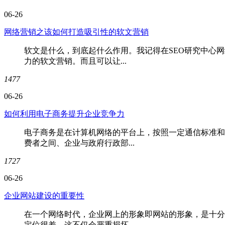
06-26
网络营销之该如何打造吸引性的软文营销
软文是什么，到底起什么作用。我记得在SEO研究中心
力的软文营销。而且可以让...
1477
06-26
如何利用电子商务提升企业竞争力
电子商务是在计算机网络的平台上，按照一定通信标准和
费者之间、企业与政府行政部...
1727
06-26
企业网站建设的重要性
在一个网络时代，企业网上的形象即网站的形象，是十分
定位很差，这不仅会严重损坏...