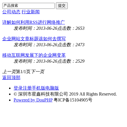
公司动态
行业新闻
详解如何利用RSS进行网络推广
发布时间：2013-06-26
点击数：2653
企业网站文章标题该如何去撰写
发布时间：2013-06-26
点击数：2473
移动互联网发展下的企业网变革
发布时间：2013-06-26
点击数：2529
上一页
第1/1页
下一页
返回顶部
登录
注册
手机版
电脑版
© 深圳市星鑫科技有限公司 2019 All Rights Reserved.
Powered by DouPHP
粤ICP备15104905号